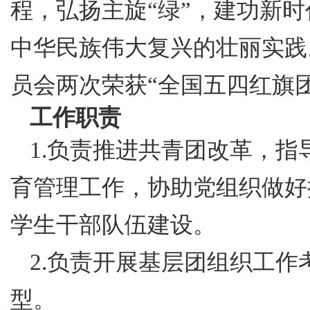
程，弘扬主旋“绿”，建功新
中华民族伟大复兴的壮丽实践
员会两次荣获“全国五四红旗
工作职责
1.负责推进共青团改革，
育管理工作，协助党组织做好
学生干部队伍建设。
2.负责开展基层团组织工
型。