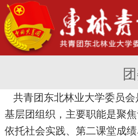
团
共青团东北林业大学委员会
基层团组织，主要职能是聚焦
依托社会实践、第二课堂成绩