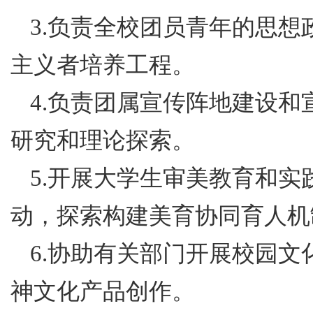
3.负责全校团员青年的思
主义者培养工程。
4.负责团属宣传阵地建设
研究和理论探索。
5.开展大学生审美教育和
动，探索构建美育协同育人机
6.协助有关部门开展校园
神文化产品创作。