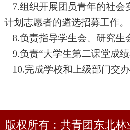
7.组织开展团员青年的社
计划志愿者的遴选招募工作。
8.负责指导学生会、研究
9.负责“大学生第二课堂成
10.完成学校和上级部门交
版权所有：共青团东北林