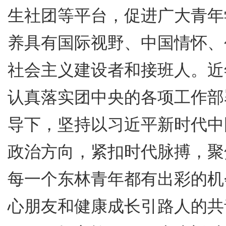
生社团等平台，促进广大青年
养具有国际视野、中国情怀、
社会主义建设者和接班人。近
认真落实团中央的各项工作部
导下，坚持以习近平新时代中
政治方向，紧扣时代脉搏，聚
每一个东林青年都有出彩的机
心朋友和健康成长引路人的共